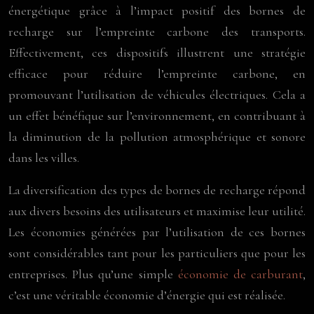
énergétique grâce à l’impact positif des bornes de
recharge sur l’empreinte carbone des transports.
Effectivement, ces dispositifs illustrent une stratégie
efficace pour réduire l’empreinte carbone, en
promouvant l’utilisation de véhicules électriques. Cela a
un effet bénéfique sur l’environnement, en contribuant à
la diminution de la pollution atmosphérique et sonore
dans les villes.
La diversification des types de bornes de recharge répond
aux divers besoins des utilisateurs et maximise leur utilité.
Les économies générées par l’utilisation de ces bornes
sont considérables tant pour les particuliers que pour les
entreprises. Plus qu’une simple
économie de carburant
,
c’est une véritable économie d’énergie qui est réalisée.