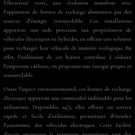
l’électricité verte, une évolution manifeste avec
l’apparition de bornes de recharge alimentées par des
sources d’énergie renouvelable. Ces installations
apportent une aide précieuse aux propriétaires de
véhicules électriques ou hybrides, en offrant une solution
pour recharger leur véhicule de manière écologique. En
effet, l’utilisation de ces bornes contribue à réduire
l’empreinte carbone, en proposant une énergie propre et
renouvelable.
Outre l’aspect environnemental, ces bornes de recharge
électrique apportent une commodité indéniable pour les
utilisateurs. Disponibles 24/7, elles offrent un service
rapide et facile d’utilisation, permettant d’étendre
l’autonomie des véhicules électriques. Cette facilité
d’accès encourage la transition énergétique vers des