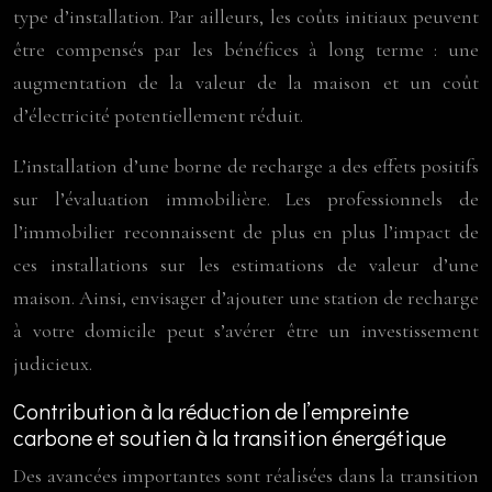
type d’installation. Par ailleurs, les coûts initiaux peuvent
être compensés par les bénéfices à long terme : une
augmentation de la valeur de la maison et un coût
d’électricité potentiellement réduit.
L’installation d’une borne de recharge a des effets positifs
sur l’évaluation immobilière. Les professionnels de
l’immobilier reconnaissent de plus en plus l’impact de
ces installations sur les estimations de valeur d’une
maison. Ainsi, envisager d’ajouter une station de recharge
à votre domicile peut s’avérer être un investissement
judicieux.
Contribution à la réduction de l’empreinte
carbone et soutien à la transition énergétique
Des avancées importantes sont réalisées dans la transition