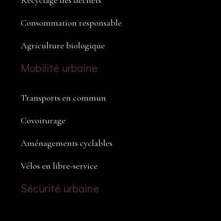
Recyclage des déchets
Consommation responsable
Agriculture biologique
Mobilité urbaine
Transports en commun
Covoiturage
Aménagements cyclables
Vélos en libre-service
Sécurité urbaine