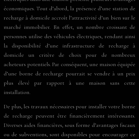
économiques. Tout d’abord, la présence d’une station de
recharge à domicile accroît l’attractivité d’un bien sur le
marché immobilier. En effet, un nombre croissant de
personnes utilise des véhicules électriques, rendant ainsi
la disponibilité d’une infrastructure de recharge à
domicile un critère de choix pour de nombreux
acheteurs potentiels. Par conséquent, une maison équipée
d’une borne de recharge pourrait se vendre à un prix
plus élevé par rapport à une maison sans cette
installation.
De plus, les travaux nécessaires pour installer votre borne
de recharge peuvent être financièrement intéressants.
Diverses aides financières, sous forme d’avantages fiscaux
ou de subventions, sont disponibles pour encourager ce