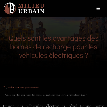
Quels sont les avantages des
bornes de recharge pour les
véhicules électriques ?
/
Mobilité et transports urbains
/ Quels sont les avantages des bornes de recharge pour les véhicules électriques ?
L’essor des véhicules électriques révolutionne notre