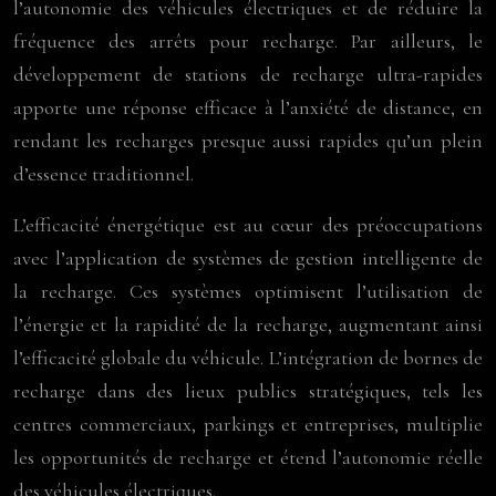
l’autonomie des véhicules électriques et de réduire la
fréquence des arrêts pour recharge. Par ailleurs, le
développement de stations de recharge ultra-rapides
apporte une réponse efficace à l’anxiété de distance, en
rendant les recharges presque aussi rapides qu’un plein
d’essence traditionnel.
L’efficacité énergétique est au cœur des préoccupations
avec l’application de systèmes de gestion intelligente de
la recharge. Ces systèmes optimisent l’utilisation de
l’énergie et la rapidité de la recharge, augmentant ainsi
l’efficacité globale du véhicule. L’intégration de bornes de
recharge dans des lieux publics stratégiques, tels les
centres commerciaux, parkings et entreprises, multiplie
les opportunités de recharge et étend l’autonomie réelle
des véhicules électriques.