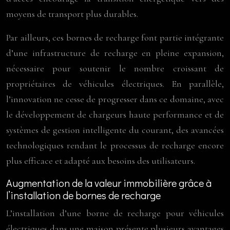
moyens de transport plus durables.
Par ailleurs, ces bornes de recharge font partie intégrante
d’une infrastructure de recharge en pleine expansion,
nécessaire pour soutenir le nombre croissant de
propriétaires de véhicules électriques. En parallèle,
l’innovation ne cesse de progresser dans ce domaine, avec
le développement de chargeurs haute performance et de
systèmes de gestion intelligente du courant, des avancées
technologiques rendant le processus de recharge encore
plus efficace et adapté aux besoins des utilisateurs.
Augmentation de la valeur immobilière grâce à
l’installation de bornes de recharge
L’installation d’une borne de recharge pour véhicules
électriques dans une maison présente plusieurs avantages