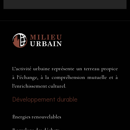
L’activité urbaine représente un terreau propice
à l’échange, à la compréhension mutuelle et à
l’enrichissement culturel.
Développement durable
Énergies renouvelables