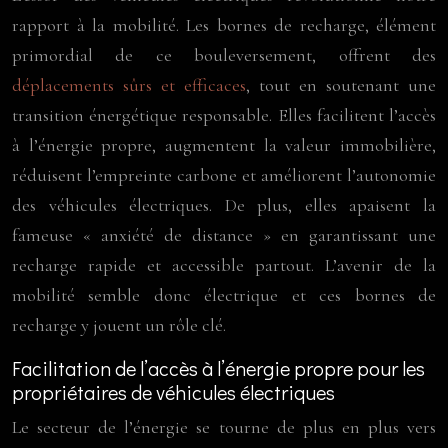
rapport à la mobilité. Les bornes de recharge, élément
primordial de ce bouleversement, offrent des
déplacements sûrs et efficaces
, tout en soutenant une
transition énergétique responsable. Elles facilitent l’accès
à l’énergie propre, augmentent la valeur immobilière,
réduisent l’empreinte carbone et améliorent l’autonomie
des véhicules électriques. De plus, elles apaisent la
fameuse « anxiété de distance » en garantissant une
recharge rapide et accessible partout. L’avenir de la
mobilité semble donc électrique et ces bornes de
recharge y jouent un rôle clé.
Facilitation de l’accès à l’énergie propre pour les
propriétaires de véhicules électriques
Le secteur de l’énergie se tourne de plus en plus vers