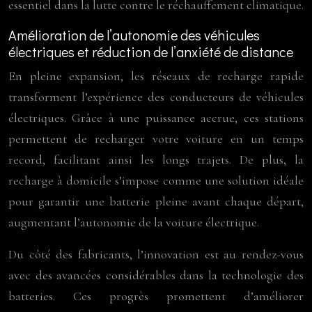
essentiel dans la lutte contre le réchauffement climatique.
Amélioration de l’autonomie des véhicules
électriques et réduction de l’anxiété de distance
En pleine expansion, les réseaux de recharge rapide
transforment l’expérience des conducteurs de véhicules
électriques. Grâce à une puissance accrue, ces stations
permettent de recharger votre voiture en un temps
record, facilitant ainsi les longs trajets. De plus, la
recharge à domicile s’impose comme une solution idéale
pour garantir une batterie pleine avant chaque départ,
augmentant l’autonomie de la voiture électrique.
Du côté des fabricants, l’innovation est au rendez-vous
avec des avancées considérables dans la technologie des
batteries. Ces progrès promettent d’améliorer