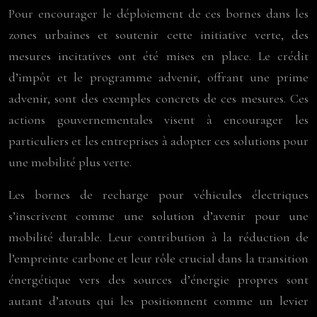
Pour encourager le déploiement de ces bornes dans les
zones urbaines et soutenir cette initiative verte, des
mesures incitatives ont été mises en place. Le crédit
d’impôt et le programme advenir, offrant une prime
advenir, sont des exemples concrets de ces mesures. Ces
actions gouvernementales visent à encourager les
particuliers et les entreprises à adopter ces solutions pour
une mobilité plus verte.
Les bornes de recharge pour véhicules électriques
s’inscrivent comme une solution d’avenir pour une
mobilité durable. Leur contribution à la réduction de
l’empreinte carbone et leur rôle crucial dans la transition
énergétique vers des sources d’énergie propres sont
autant d’atouts qui les positionnent comme un levier