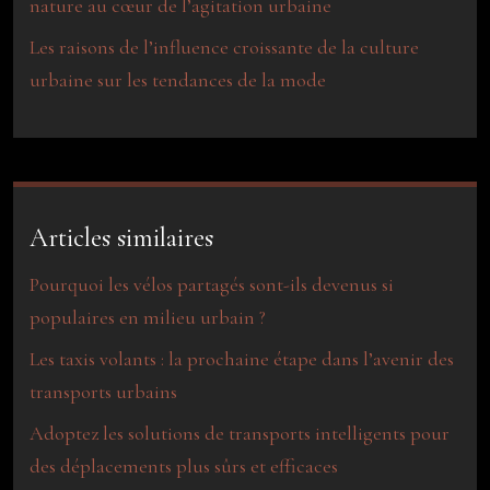
nature au cœur de l’agitation urbaine
Les raisons de l’influence croissante de la culture
urbaine sur les tendances de la mode
Articles similaires
Pourquoi les vélos partagés sont-ils devenus si
populaires en milieu urbain ?
Les taxis volants : la prochaine étape dans l’avenir des
transports urbains
Adoptez les solutions de transports intelligents pour
des déplacements plus sûrs et efficaces